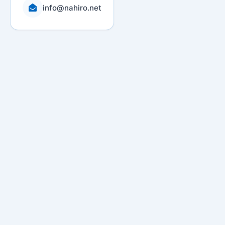
info@nahiro.net